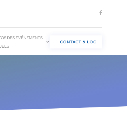
TOS DES EVÉNEMENTS
CONTACT & LOC.
UELS