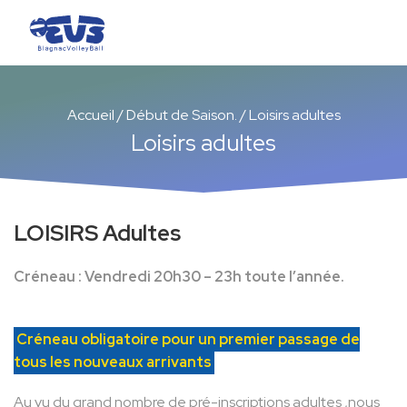
Accueil
/
Début de Saison.
/
Loisirs adultes
Loisirs adultes
LOISIRS Adultes
Créneau : Vendredi 20h30 – 23h toute l’année.
Créneau obligatoire pour un premier passage de
tous les nouveaux arrivants
Au vu du grand nombre de pré-inscriptions adultes ,nous