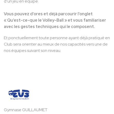
d’un jeu en équipe.
Vous pouvez d’ores et déjà parcourir l’onglet
« Qu’est-ce-que le Volley-Ball » et vous familiariser
avec les gestes techniques qui le composent.
Et ponctuellement toute personne ayant déjà pratiqué en
Club sera orienter au mieux de nos capacités vers une de
nos équipes suivant son niveau.
Gymnase GUILLAUMET