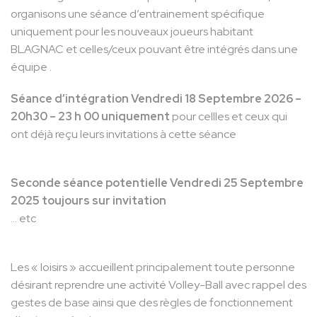
organisons une séance d’entrainement spécifique
uniquement pour les nouveaux joueurs habitant
BLAGNAC et celles/ceux pouvant être intégrés dans une
équipe .
Séance d’intégration Vendredi 18 Septembre 2026 –
20h30 – 23 h 00 uniquement
pour cellles et ceux qui
ont déjà reçu leurs invitations à cette séance
Seconde séance potentielle Vendredi 25 Septembre
2025 toujours sur invitation
… etc
Les « loisirs » accueillent principalement toute personne
désirant reprendre une activité Volley-Ball avec rappel des
gestes de base ainsi que des règles de fonctionnement