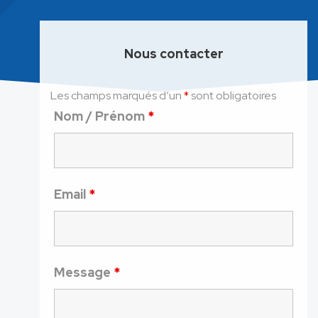
Nous contacter
Les champs marqués d’un
*
sont obligatoires
Nom / Prénom
*
Email
*
Message
*