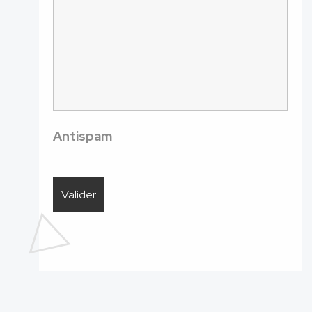
Antispam