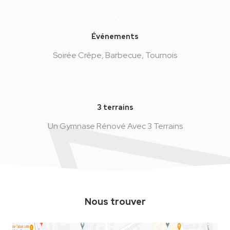
Événements
Soirée Crêpe, Barbecue, Tournois
3 terrains
Un Gymnase Rénové Avec 3 Terrains
Nous trouver