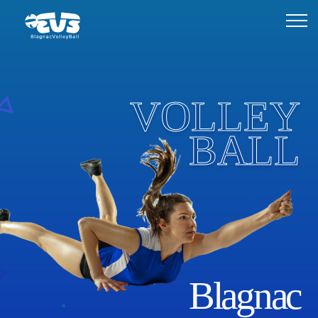
VOLLEY
BALL
Blagnac