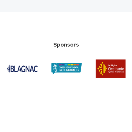
Sponsors